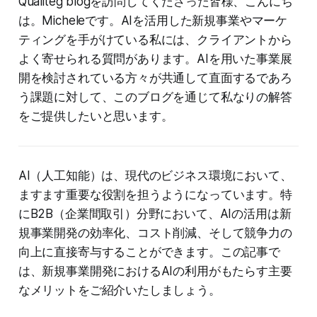
Qualiteg blogを訪問してくださった皆様、こんにち
は。Micheleです。AIを活用した新規事業やマーケ
ティングを手がけている私には、クライアントから
よく寄せられる質問があります。AIを用いた事業展
開を検討されている方々が共通して直面するであろ
う課題に対して、このブログを通じて私なりの解答
をご提供したいと思います。
AI（人工知能）は、現代のビジネス環境において、
ますます重要な役割を担うようになっています。特
にB2B（企業間取引）分野において、AIの活用は新
規事業開発の効率化、コスト削減、そして競争力の
向上に直接寄与することができます。この記事で
は、新規事業開発におけるAIの利用がもたらす主要
なメリットをご紹介いたしましょう。