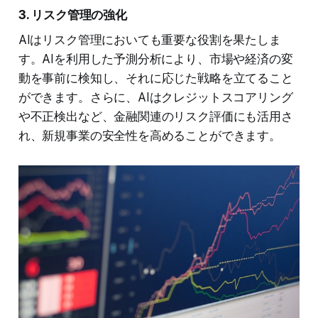
3. リスク管理の強化
AIはリスク管理においても重要な役割を果たしま
す。AIを利用した予測分析により、市場や経済の変
動を事前に検知し、それに応じた戦略を立てること
ができます。さらに、AIはクレジットスコアリング
や不正検出など、金融関連のリスク評価にも活用さ
れ、新規事業の安全性を高めることができます。