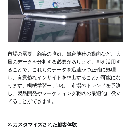
市場の需要、顧客の嗜好、競合他社の動向など、大
量のデータを分析する必要があります。AIを活用す
ることで、これらのデータを迅速かつ正確に処理
し、有意義なインサイトを抽出することが可能にな
ります。機械学習モデルは、市場のトレンドを予測
し、製品開発やマーケティング戦略の最適化に役立
てることができます。
2. カスタマイズされた顧客体験