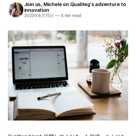
Join us, Michele on Qualiteg's adventure to
innovation
2023年8月15日
—
4 min read