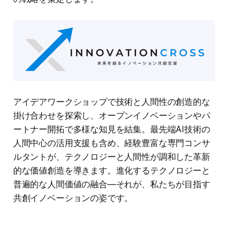
アイデアワークショップで技術と人間性の創造的な
掛け合わせを探索し、オープンイノベーションやパ
ートナー開拓で多様な知見を結集。最先端AI技術の
人間中心の活用支援も含め、経験豊富な専門コンサ
ルタントが、テクノロジーと人間性が調和した革新
的な価値創造を導きます。進化するテクノロジーと
普遍的な人間価値の融合—それが、私たちが目指す
共創イノベーションの姿です。