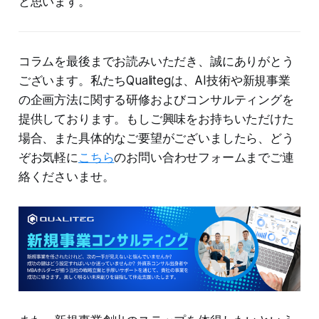
と思います。
コラムを最後までお読みいただき、誠にありがとう
ございます。私たちQualitegは、AI技術や新規事業
の企画方法に関する研修およびコンサルティングを
提供しております。もしご興味をお持ちいただけた
場合、また具体的なご要望がございましたら、どう
ぞお気軽に
こちら
のお問い合わせフォームまでご連
絡くださいませ。