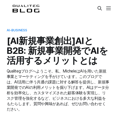
AI-BUSINESS
[AI新規事業創出]AIと
B2B: 新規事業開発でAIを
活用するメリットとは
Qualitegブログへようこそ。私、MicheleはAIを用いた新規
事業とマーケティングを手がけています。このブログで
は、AI活用に伴う共通の課題に対する解答を提供し、新規事
業開発でのAIの利用メリットを掘り下げます。AIはデータ分
析を効率化し、カスタマイズされた顧客体験を実現し、リ
スク管理を強化するなど、ビジネスにおける多大な利益を
もたらします。質問や興味があれば、ぜひお問い合わせく
ださい。