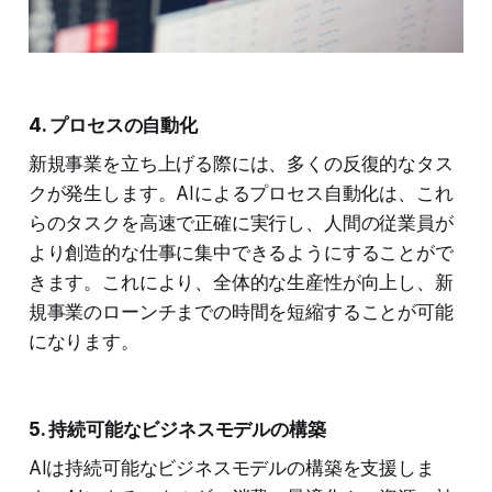
4. プロセスの自動化
新規事業を立ち上げる際には、多くの反復的なタス
クが発生します。AIによるプロセス自動化は、これ
らのタスクを高速で正確に実行し、人間の従業員が
より創造的な仕事に集中できるようにすることがで
きます。これにより、全体的な生産性が向上し、新
規事業のローンチまでの時間を短縮することが可能
になります。
5. 持続可能なビジネスモデルの構築
AIは持続可能なビジネスモデルの構築を支援しま