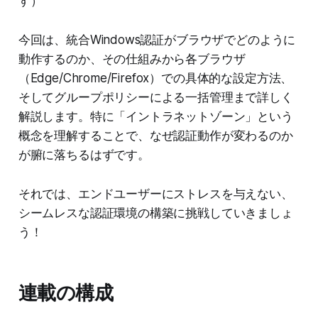
す）
今回は、統合Windows認証がブラウザでどのように
動作するのか、その仕組みから各ブラウザ
（Edge/Chrome/Firefox）での具体的な設定方法、
そしてグループポリシーによる一括管理まで詳しく
解説します。特に「イントラネットゾーン」という
概念を理解することで、なぜ認証動作が変わるのか
が腑に落ちるはずです。
それでは、エンドユーザーにストレスを与えない、
シームレスな認証環境の構築に挑戦していきましょ
う！
連載の構成