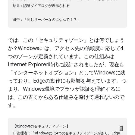
結果：認証ダイアログが表示される

では、この「セキュリティゾーン」とは何でしょう
か？Windowsには、アクセス先の信頼度に応じて4
つのゾーンが定義されています。この仕組みは
Internet Explorer時代に設計されましたが、現在も
「インターネットオプション」としてWindowsに残
っており、Edgeの動作にも影響を与えています。つ
まり、Windows環境でブラウザ認証を理解するに
は、この古くからある仕組みを避けて通れないので
す。
【Windowsのセキュリティゾーン】

📄
IT管理者：「Windowsには4つのセキュリティゾーンがあり、Edge