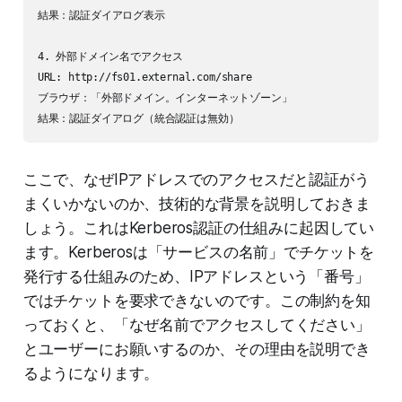
結果：認証ダイアログ表示

4. 外部ドメイン名でアクセス

URL: http://fs01.external.com/share

ブラウザ：「外部ドメイン。インターネットゾーン」

ここで、なぜIPアドレスでのアクセスだと認証がう
まくいかないのか、技術的な背景を説明しておきま
しょう。これはKerberos認証の仕組みに起因してい
ます。Kerberosは「サービスの名前」でチケットを
発行する仕組みのため、IPアドレスという「番号」
ではチケットを要求できないのです。この制約を知
っておくと、「なぜ名前でアクセスしてください」
とユーザーにお願いするのか、その理由を説明でき
るようになります。