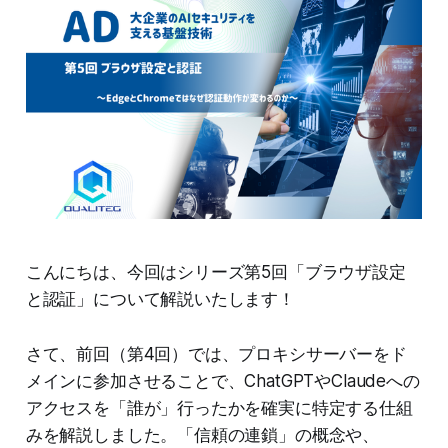
こんにちは、今回はシリーズ第5回「ブラウザ設定
と認証」について解説いたします！
さて、前回（第4回）では、プロキシサーバーをド
メインに参加させることで、ChatGPTやClaudeへの
アクセスを「誰が」行ったかを確実に特定する仕組
みを解説しました。「信頼の連鎖」の概念や、