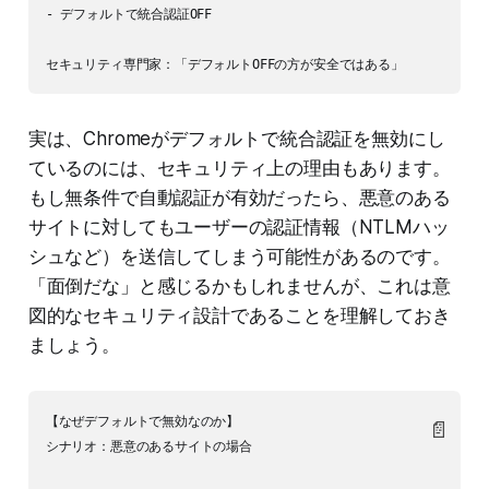
- デフォルトで統合認証OFF

実は、Chromeがデフォルトで統合認証を無効にし
ているのには、セキュリティ上の理由もあります。
もし無条件で自動認証が有効だったら、悪意のある
サイトに対してもユーザーの認証情報（NTLMハッ
シュなど）を送信してしまう可能性があるのです。
「面倒だな」と感じるかもしれませんが、これは意
図的なセキュリティ設計であることを理解しておき
ましょう。
【なぜデフォルトで無効なのか】

📄
シナリオ：悪意のあるサイトの場合
