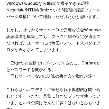
Windows版Squidなら1時間で構築できる環境、
Negotiate/NTLM/Basicという3段階の認証フォール
バック機構について理解いただけたかと思います。
しかし、せっかくサーバー側で完璧な統合Windows
認証環境を構築しても、ブラウザ側の設定が適切で
なければ、ユーザーには毎回パスワード入力ダイア
ログが表示されてしまいます。
「Edgeだと自動でログインできるのに、Chromeだ
とパスワードを聞かれる」
「同じサーバーなのにURLの書き方で動作が違う」
これらはヘルプデスクに寄せられる典型的な問い合
わせです。（ただ、業務に好きなブラウザ使ってい
いよ、という企業はそんなに多くはないとおもいま