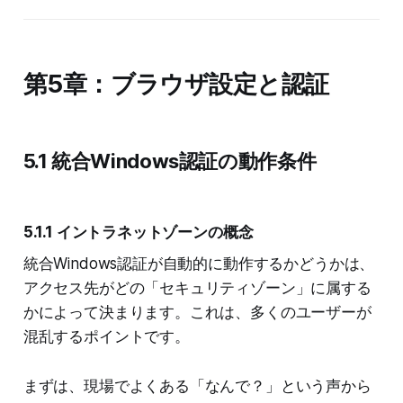
第5章：ブラウザ設定と認証
5.1 統合Windows認証の動作条件
5.1.1 イントラネットゾーンの概念
統合Windows認証が自動的に動作するかどうかは、
アクセス先がどの「セキュリティゾーン」に属する
かによって決まります。これは、多くのユーザーが
混乱するポイントです。
まずは、現場でよくある「なんで？」という声から