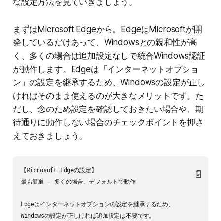
な設定方法を見ていきましょう。
まずはMicrosoft Edgeから。EdgeはMicrosoftが開
発しているだけあって、Windowsとの親和性が高
く、多くの場合は追加設定なしで統合Windows認証
が動作します。Edgeは「インターネットオプショ
ン」の設定を継承するため、Windowsの設定が正し
ければそのまま使えるのが大きなメリットです。た
だし、念のため設定を確認しておきたい場合や、期
待通りに動作しない場合のチェックポイントを押さ
えておきましょう。
【Microsoft Edgeの設定】

📄
最も簡単 - 多くの場合、デフォルトで動作

Edgeはインターネットオプションの設定を継承するため、

Windowsの設定が正しければ追加設定は不要です。
