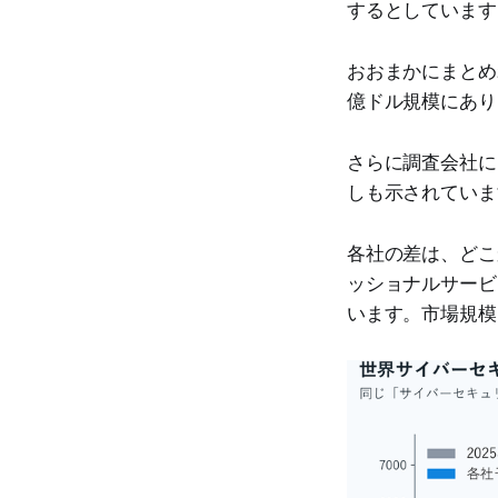
するとしています[
おおまかにまとめれ
億ドル規模にあり
さらに調査会社によ
しも示されていま
各社の差は、どこ
ッショナルサービ
います。市場規模