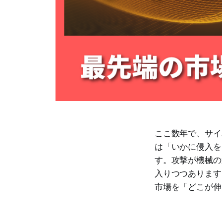
ここ数年で、サイ
は「いかに侵入を
す。攻撃が機械の
入りつつあります
市場を「どこが伸