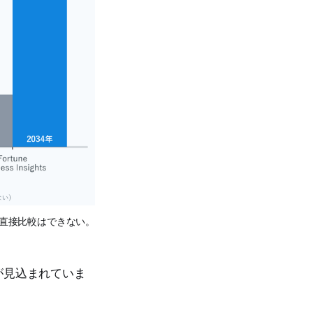
り直接比較はできない。
が見込まれていま