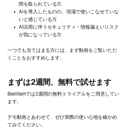
間を取られている方
AIを導入したものの、現場で使いこなせていな
いと感じている方
AI活用に伴うセキュリティ・情報漏えいリスク
が気になっている方
一つでも当てはまる方には、まず動画をご覧いただ
くことをおすすめします。
まずは2週間、無料で試せます
Bestllamでは2週間の無料トライアルをご用意してい
ます。
デモ動画とあわせて、ぜひ実際の使い心地を確かめ
てみてください。