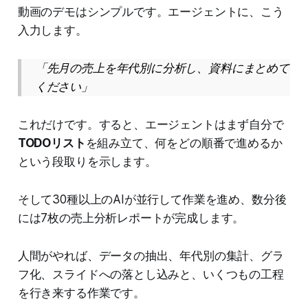
動画のデモはシンプルです。エージェントに、こう
入力します。
「先月の売上を年代別に分析し、資料にまとめて
ください」
これだけです。すると、エージェントはまず自分で
TODOリスト
を組み立て、何をどの順番で進めるか
という段取りを示します。
そして30種以上のAIが並行して作業を進め、数分後
には7枚の売上分析レポートが完成します。
人間がやれば、データの抽出、年代別の集計、グラ
フ化、スライドへの落とし込みと、いくつもの工程
を行き来する作業です。