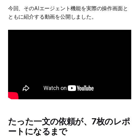
今回、そのAIエージェント機能を実際の操作画面と
ともに紹介する動画を公開しました。
たった一文の依頼が、7枚のレポ
ートになるまで