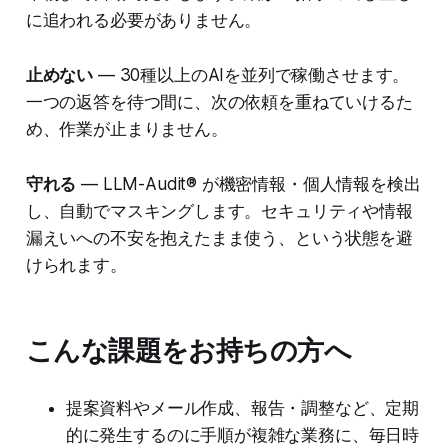
に追われる必要がありません。
止めない
— 30種以上のAIを並列で稼働させます。
一つの返答を待つ間に、次の依頼を重ねていけるた
め、作業が止まりません。
守れる
— LLM-Audit® が機密情報・個人情報を検出
し、自動でマスキングします。セキュリティや情報
漏えいへの不安を抱えたまま使う、という状態を避
けられます。
こんな課題をお持ちの方へ
提案資料やメール作成、報告・調整など、定期
的に発生するのに手順が複雑な業務に、毎日時