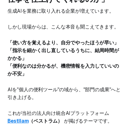
生成AIを業務に取り入れる企業が増えています。
しかし現場からは、こんな本音も聞こえてきます。
「使い方を覚えるより、自分でやったほうが早い」
「指示を細かく出し直しているうちに、結局時間が
かかる」
「便利なのは分かるが、機密情報を入力していいの
か不安」
AIを"個人の便利ツール"の域から、"部門の成果"へと
引き上げる。
これが当社の法人向け統合AIプラットフォーム
Bestllam
（ベストラム）
が掲げるテーマです。