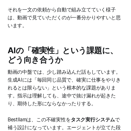
それを一文の依頼から自動で組み立てていく様子
は、動画で見ていただくのが一番分かりやすいと思
います。
AIの「確実性」という課題に、
どう向き合うか
動画の中盤では、少し踏み込んだ話もしています。
生成AIには「毎回同じ品質で、確実に仕事をやりき
れるとは限らない」という根本的な課題がありま
す。指示は理解しても、途中で抜け漏れが起きた
り、期待した形にならなかったりする。
Bestllamは、この不確実性を
タスク実行システム
で
補う設計になっています。エージェントが立てた段