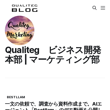
Qualiteg ビジネス開発
本部 | マーケティング部
BESTLLAM
一文の依頼で、調査から資料作成まで。AIエ