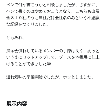
ペンで何か書こうかと相談しましたが、さすがに、
ペンで書くのはやめておこうとなり、こちらも出展
全８１０社のうち当社だけ会社名のみという不思議
な記録をつくりました。
ともあれ、
展示会慣れしているメンバーの手際は良く、あっと
いうまにセットアップして、ブースを本番用に仕上
げることができました😎
遅れ気味の準備開始でしたが、ホッとしました。
展示内容