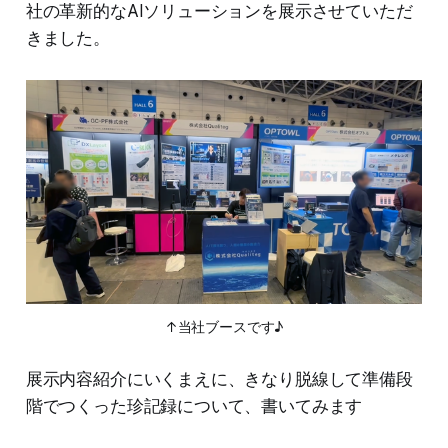
社の革新的なAIソリューションを展示させていただ
きました。
↑当社ブースです♪
展示内容紹介にいくまえに、きなり脱線して準備段
階でつくった珍記録について、書いてみます