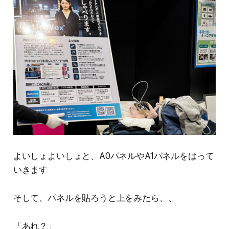
よいしょよいしょと、A0パネルやA1パネルをはって
いきます
そして、パネルを貼ろうと上をみたら、、
「あれ？」