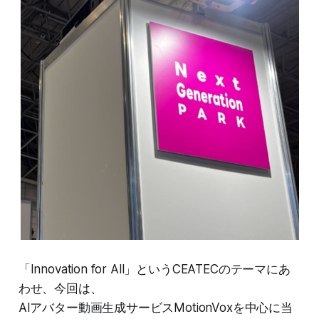
「Innovation for All」というCEATECのテーマにあ
わせ、今回は、
AIアバター動画生成サービスMotionVoxを中心に当