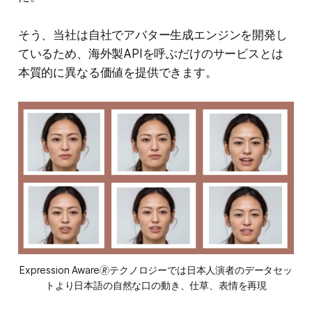
そう、当社は自社でアバター生成エンジンを開発し
ているため、海外製APIを呼ぶだけのサービスとは
本質的に異なる価値を提供できます。
Expression Aware🄬テクノロジーでは日本人演者のデータセッ
トより日本語の自然な口の動き、仕草、表情を再現