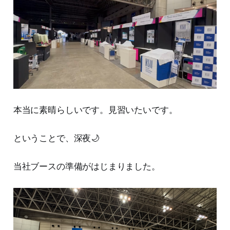
本当に素晴らしいです。見習いたいです。
ということで、深夜🌙
当社ブースの準備がはじまりました。