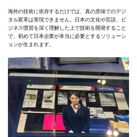
海外の技術に依存するだけでは、真の意味でのデジ
タル変革は実現できません。日本の文化や言語、ビ
ジネス慣習を深く理解した上で技術を開発すること
で、初めて日本企業が本当に必要とするソリューシ
ョンが生まれます。