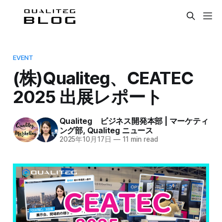
EVENT
(株)Qualiteg、CEATEC
2025 出展レポート
Qualiteg ビジネス開発本部 | マーケティ
ング部
,
Qualiteg ニュース
2025年10月17日
—
11 min read