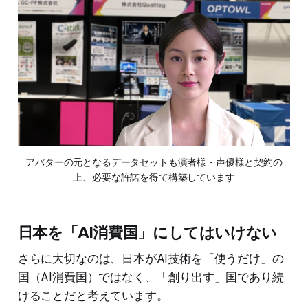
アバターの元となるデータセットも演者様・声優様と契約の
上、必要な許諾を得て構築しています
日本を「AI消費国」にしてはいけない
さらに大切なのは、日本がAI技術を「使うだけ」の
国（AI消費国）ではなく、「創り出す」国であり続
けることだと考えています。