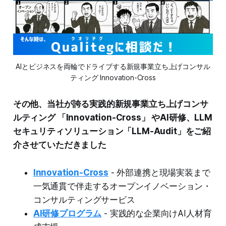
AIとビジネスを両輪でドライブする新規事業立ち上げコンサル
ティング Innovation-Cross
その他、当社が誇る実践的新規事業立ち上げコンサ
ルティング 「Innovation-Cross」 やAI研修、LLM
セキュリティソリューション「LLM-Audit」をご紹
介させていただきました
Innovation-Cross
- 外部連携と現場実装まで
一気通貫で伴走するオープンイノベーション・
コンサルティングサービス
AI研修プログラム
- 実践的な企業向けAI人材育