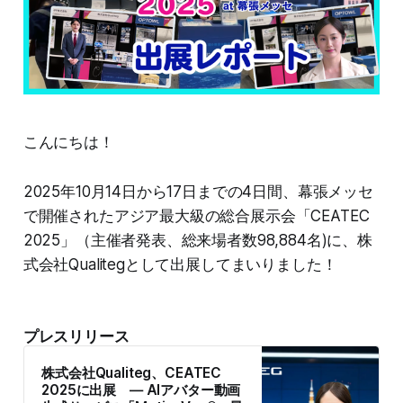
こんにちは！
2025年10月14日から17日までの4日間、幕張メッセ
で開催されたアジア最大級の総合展示会「CEATEC
2025」（主催者発表、総来場者数98,884名)に、株
式会社Qualitegとして出展してまいりました！
プレスリリース
株式会社Qualiteg、CEATEC
2025に出展 ― AIアバター動画