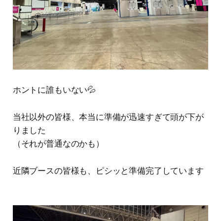
ホントに誰もいない💦
当社以外の皆様、本当に準備が迅速すぎて頭が下が
りました
（それが普通なのかも）
近隣ブースの皆様も、ピシッと準備完了しています