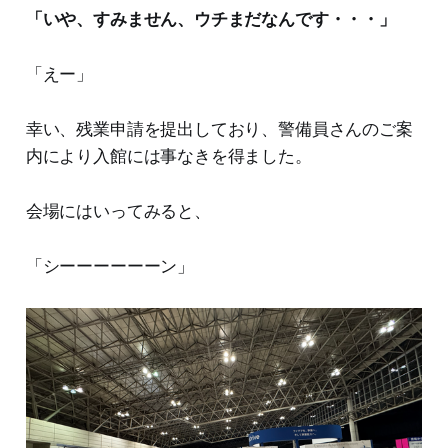
「いや、すみません、ウチまだなんです・・・」
「えー」
幸い、残業申請を提出しており、警備員さんのご案
内により入館には事なきを得ました。
会場にはいってみると、
「シーーーーーーン」