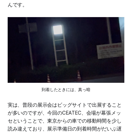
んです。
到着したときには、真っ暗
実は、普段の展示会はビッグサイトで出展すること
が多いのですが、今回のCEATEC、会場が幕張メッ
セということで、東京からの車での移動時間を少し
読み違えており、展示準備日の到着時間がだいぶ遅