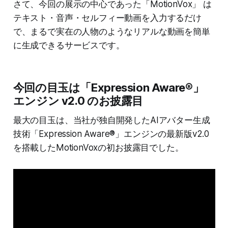
さて、今回の展示の中心であった「MotionVox」 は
テキスト・音声・セルフィー動画を入力するだけ
で、まるで実在の人物のようなリアルな動画を簡単
に生成できるサービスです。
今回の目玉は「Expression Aware®」
エンジン v2.0 のお披露目
最大の目玉は、当社が独自開発したAIアバター生成
技術「Expression Aware®」エンジンの最新版v2.0
を搭載したMotionVoxの初お披露目でした。