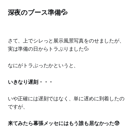
深夜のブース準備💦
さて、上でシレっと展示風景写真をのせましたが、
実は準備の日からトラぶりました💦
なにがトラぶったかというと、
いきなり遅刻・・・
いや正確には遅刻ではなく、単に遅めに到着したの
ですが、
来てみたら幕張メッセにはもう誰も居なかった😰