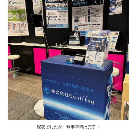
深夜でしたが、無事準備は完了！