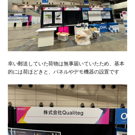
幸い郵送していた荷物は無事届いていたため、基本
的には荷ほどきと、パネルやデモ機器の設置です