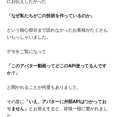
にお伝えしたかった
「なぜ私たちがこの技術を作っているのか」
という核心部分まで語れなかったお客様がたくさん
いらっしゃいました。
デモをご覧になって
「このアバター動画ってどこのAPI使ってるんです
か？」
と聞かれることが何度もありました。
その度に
「いえ、アバターに外部APIはつかってお
りません」
とお答えすると、皆様一様に驚かれまし
た。