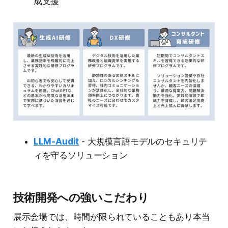
成支援
LLM-Audit
- 大規模言語モデルのセキュリテ
ィを守るソリューション
技術開発への強いこだわり
展示会場では、時間が限られていることもあり本当