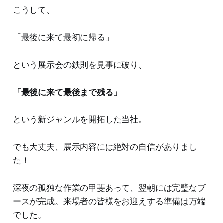
こうして、
「最後に来て最初に帰る」
という展示会の鉄則を見事に破り、
「最後に来て最後まで残る」
という新ジャンルを開拓した当社。
でも大丈夫、展示内容には絶対の自信がありまし
た！
深夜の孤独な作業の甲斐あって、翌朝には完璧なブ
ースが完成。来場者の皆様をお迎えする準備は万端
でした。