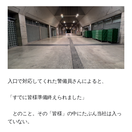
入口で対応してくれた警備員さんによると、
「すでに皆様準備終えられました」
とのこと。その「皆様」の中にたぶん当社は入っ
ていない。