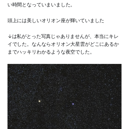
い時間となっていまいました。
頭上には美しいオリオン座が輝いていました
↓は私がとった写真じゃありませんが、本当にキレ
イでした。なんならオリオン大星雲がどこにあるか
までハッキリわかるような夜空でした。