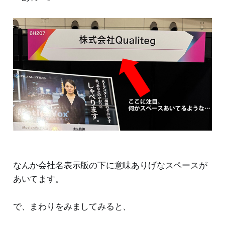
なんか会社名表示版の下に意味ありげなスペースが
あいてます。
で、まわりをみましてみると、