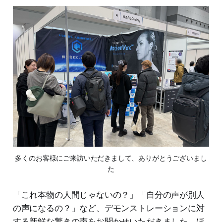
多くのお客様にご来訪いただきまして、ありがとうございまし
た
「これ本物の人間じゃないの？」「自分の声が別人
の声になるの？」など、デモンストレーションに対
する新鮮な驚きの声をお聞かせいただきました。ほ