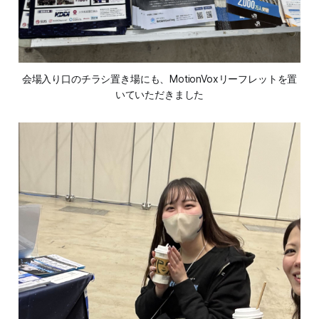
会場入り口のチラシ置き場にも、MotionVoxリーフレットを置
いていただきました