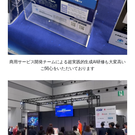
商用サービス開発チームによる超実践的生成AI研修も大変高い
ご関心をいただいております