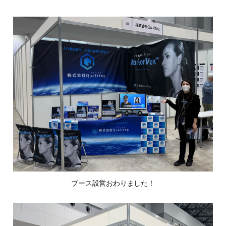
ブース設営おわりました！