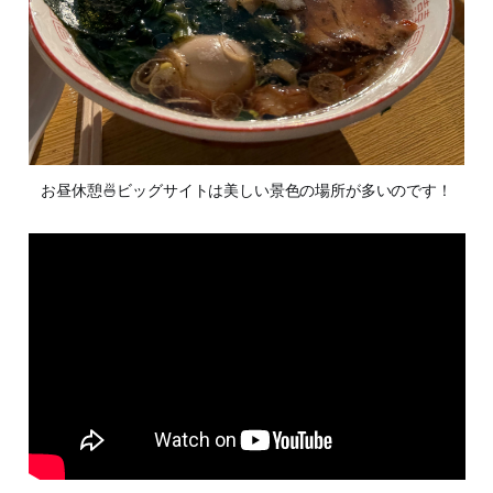
お昼休憩🍜ビッグサイトは美しい景色の場所が多いのです！