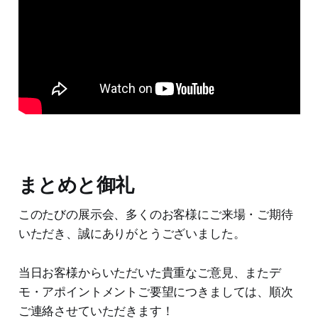
まとめと御礼
このたびの展示会、多くのお客様にご来場・ご期待
いただき、誠にありがとうございました。
当日お客様からいただいた貴重なご意見、またデ
モ・アポイントメントご要望につきましては、順次
ご連絡させていただきます！