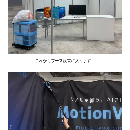
これからブース設営に入ります！