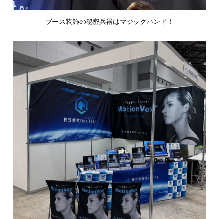
ブース装飾の秘密兵器はマジックハンド！