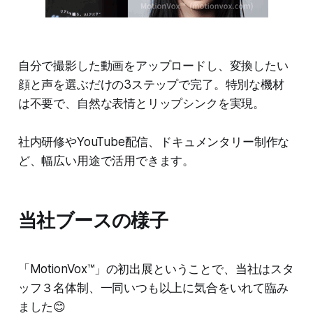
自分で撮影した動画をアップロードし、変換したい
顔と声を選ぶだけの3ステップで完了。特別な機材
は不要で、自然な表情とリップシンクを実現。
社内研修やYouTube配信、ドキュメンタリー制作な
ど、幅広い用途で活用できます。
当社ブースの様子
「MotionVox™」の初出展ということで、当社はスタ
ッフ３名体制、一同いつも以上に気合をいれて臨み
ました😊