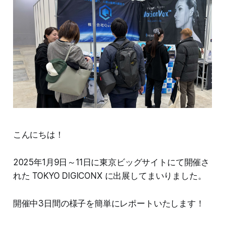
こんにちは！
2025年1月9日～11日に東京ビッグサイトにて開催さ
れた TOKYO DIGICONX に出展してまいりました。
開催中3日間の様子を簡単にレポートいたします！