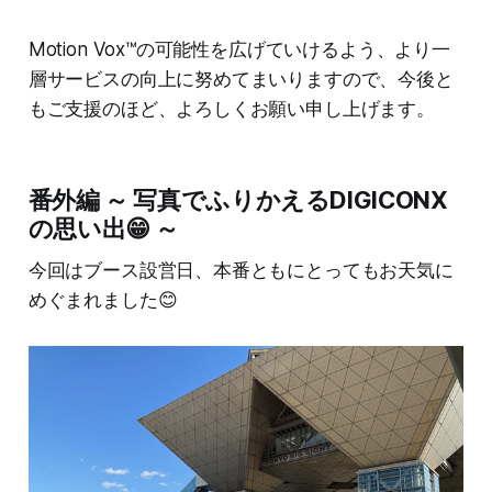
Motion Vox™の可能性を広げていけるよう、より一
層サービスの向上に努めてまいりますので、今後と
もご支援のほど、よろしくお願い申し上げます。
番外編 ～ 写真でふりかえるDIGICONX
の思い出😁 ～
今回はブース設営日、本番ともにとってもお天気に
めぐまれました😊