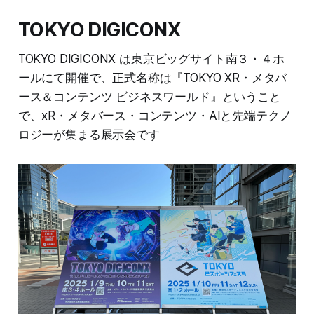
TOKYO DIGICONX
TOKYO DIGICONX は東京ビッグサイト南３・４ホ
ールにて開催で、正式名称は『TOKYO XR・メタバ
ース＆コンテンツ ビジネスワールド』ということ
で、xR・メタバース・コンテンツ・AIと先端テクノ
ロジーが集まる展示会です