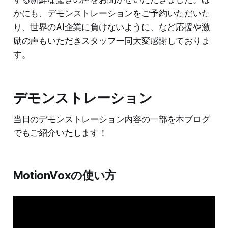
かにも、デモンストレーションをご予約いただいた
り、世界のAI企業に負けないように、など応援や激
励の声もいただきスタッフ一同大変感謝しておりま
す。
デモンストレーション
当日のデモンストレーション内容の一部を本ブログ
でもご紹介いたします！
MotionVoxの使い方