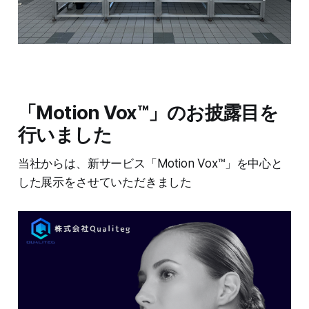
「Motion Vox™」のお披露目を
行いました
当社からは、新サービス「Motion Vox™」を中心と
した展示をさせていただきました