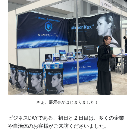
さぁ、展示会がはじまりました！
ビジネスDAYである、初日と２日目は、多くの企業
や自治体のお客様がご来訪くださいました。