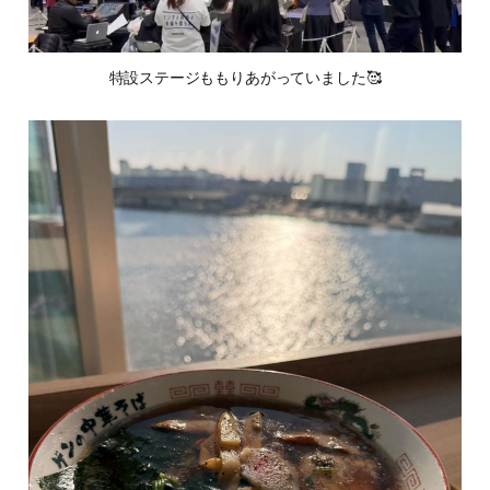
特設ステージももりあがっていました🥰