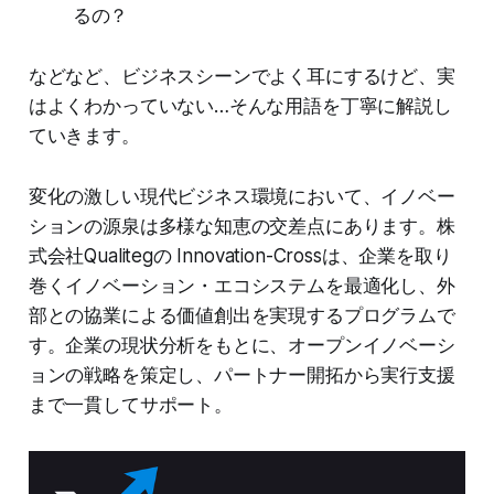
るの？
などなど、ビジネスシーンでよく耳にするけど、実
はよくわかっていない…そんな用語を丁寧に解説し
ていきます。
変化の激しい現代ビジネス環境において、イノベー
ションの源泉は多様な知恵の交差点にあります。株
式会社Qualitegの Innovation-Crossは、企業を取り
巻くイノベーション・エコシステムを最適化し、外
部との協業による価値創出を実現するプログラムで
す。企業の現状分析をもとに、オープンイノベーシ
ョンの戦略を策定し、パートナー開拓から実行支援
まで一貫してサポート。