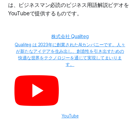
は、ビジネスマン必読のビジネス用語解説ビデオを
YouTubeで提供するものです。
株式会社 Qualiteg
Qualiteg は 2023年に創業されたAIカンパニーです。人々
が新たなアイデアを生み出し、創造性を引き出すための
快適な世界をテクノロジーを通じて実現してまいりま
す。
YouTube