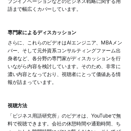
プンイノベーションなどのビジネス戦略に関する用
語まで幅広くカバーしています。
専門家によるディスカッション
さらに、これらのビデオはAIエンジニア、MBAメン
バー、そして元外資系コンサルティングファーム出
身者など、各分野の専門家がディスカッションを行
いながら内容を検討しています。そのため、非常に
濃い内容となっており、視聴者にとって価値ある情
報が詰まっています。
視聴方法
「ビジネス用語研究所」のビデオは、YouTubeで無
料で視聴できます。会社の休憩時間や通勤時間、ち