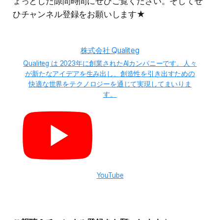
ょっとした隙間時間にぜひご覧ください。そしてぜ
ひチャンネル登録をお願いします★
株式会社 Qualiteg
Qualiteg は 2023年に創業されたAIカンパニーです。人々
が新たなアイデアを生み出し、創造性を引き出すための
快適な世界をテクノロジーを通じて実現してまいりま
す。
YouTube