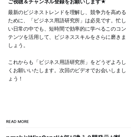
ご視聴＆チャンネル登録をお願いします★
最新のビジネストレンドを理解し、競争力を高める
ために、「ビジネス用語研究所」は必見です。忙し
い日常の中でも、短時間で効率的に学べるこのコン
テンツを活用して、ビジネススキルをさらに磨きま
しょう。
これからも「ビジネス用語研究所」をどうぞよろし
くお願いいたします。次回のビデオでお会いしまし
ょう！
READ MORE