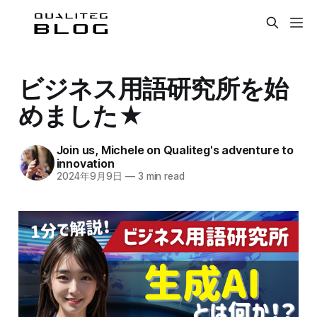
ビジネス用語研究所を始
めました★
Join us, Michele on Qualiteg's adventure to
innovation
2024年9月9日
—
3 min read