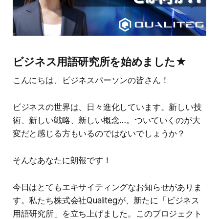
ビジネス用語研究所を始めました★
こんにちは、ビジネスパーソンの皆さん！
ビジネスの世界は、日々進化しています。新しい技
術、新しい戦略、新しい概念…。ついていくのが大
変だと感じる方もいるのではないでしょうか？
そんなあなたに朗報です！
今日はとてもエキサイティングなお知らせがありま
す。私たち株式会社Qualitegが、新たに「ビジネス
用語研究所」を立ち上げました。このプロジェクト