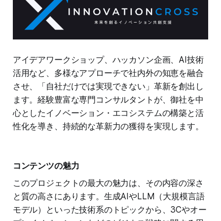
アイデアワークショップ、ハッカソン企画、AI技術
活用など、多様なアプローチで社内外の知恵を融合
させ、「自社だけでは実現できない」革新を創出し
ます。経験豊富な専門コンサルタントが、御社を中
心としたイノベーション・エコシステムの構築と活
性化を導き、持続的な革新力の獲得を実現します。
コンテンツの魅力
このプロジェクトの最大の魅力は、その内容の深さ
と質の高さにあります。生成AIやLLM（大規模言語
モデル）といった技術系のトピックから、3Cやオー