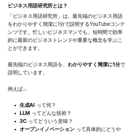
ビジネス用語研究所とは？
「ビジネス用語研究所」は、最先端のビジネス用語
をわかりやすく簡潔に1分で説明するYouTubeコンテ
ンツです。忙しいビジネスマンでも、短時間で効率
的に最新のビジネストレンドや重要な概念を学ぶこ
とができます。
最先端のビジネス用語を、
わかりやすく簡潔に1分
で
説明しています。
例えば…
生成AI
って何？
LLM
ってどんな技術？
3C
ってどういう意味？
オープンイノベーション
って具体的にどうや