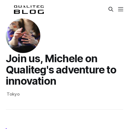
Join us, Michele on
Qualiteg's adventure to
innovation
Tokyo