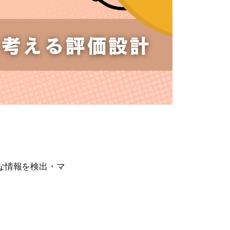
な情報を検出・マ