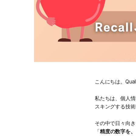
こんにちは。Qual
私たちは、個人情
スキングする技術
その中で日々向き
「
精度の数字を、