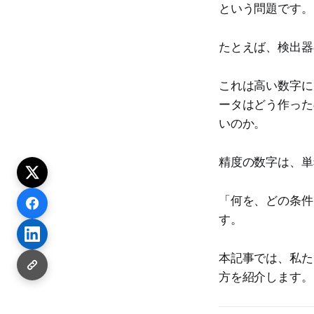
という問題です。
たとえば、検出器の 
これは高い数字に
ータはどう作った
いのか。
精度の数字は、単
「何を、どの条件
す。
本記事では、私た
方を紹介します。