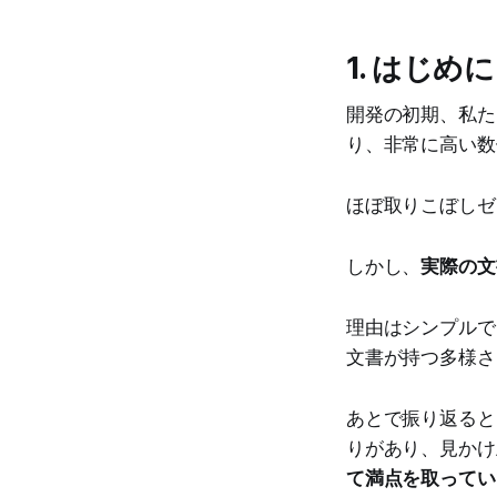
1. はじめ
開発の初期、私た
り、非常に高い数
ほぼ取りこぼしゼ
しかし、
実際の文
理由はシンプルで
文書が持つ多様さ
あとで振り返ると
りがあり、見かけ
て満点を取ってい