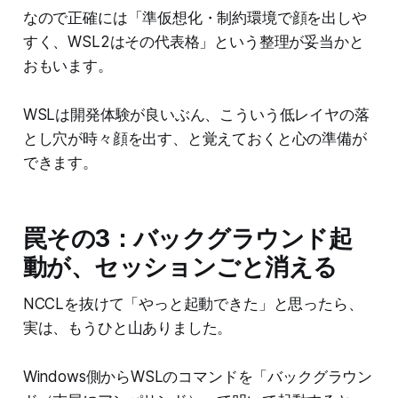
なので正確には「準仮想化・制約環境で顔を出しや
すく、WSL2はその代表格」という整理が妥当かと
おもいます。
WSLは開発体験が良いぶん、こういう低レイヤの落
とし穴が時々顔を出す、と覚えておくと心の準備が
できます。
罠その3：バックグラウンド起
動が、セッションごと消える
NCCLを抜けて「やっと起動できた」と思ったら、
実は、もうひと山ありました。
Windows側からWSLのコマンドを「バックグラウン