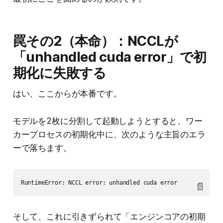
罠その2（本命）：NCCLが
「unhandled cuda error」で初
期化に失敗する
はい、ここからが本番です。
モデルを2枚に分割して起動しようとすると、ワー
カープロセスの初期化中に、次のような主旨のエラ
ーで落ちます。
📄
そして、これに引きずられて「エンジンコアの初期