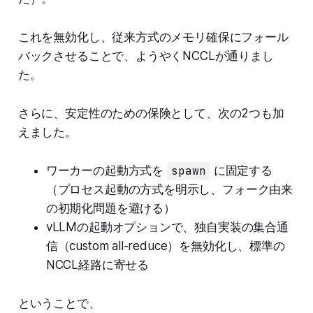
これを無効化し、従来方式のメモリ確保にフォール
バックさせることで、ようやくNCCLが通りまし
た。
さらに、安定性のための保険として、次の2つも加
えました。
ワーカーの起動方式を
spawn
に固定する
（プロセス起動の方式を明示し、フォーク由来
の初期化問題を避ける）
vLLMの起動オプションで、独自実装の集合通
信（custom all-reduce）を無効化し、標準の
NCCL経路に寄せる
ということで、