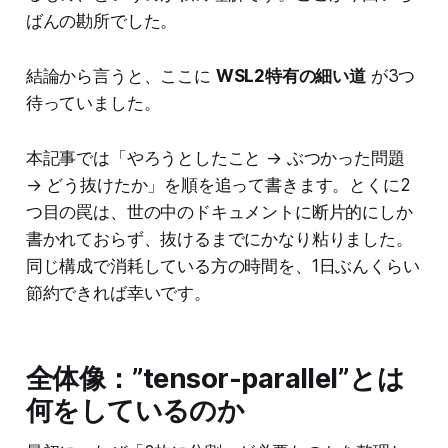
ばんの勘所でした。
結論から言うと、ここに
WSL2特有の細い道
が3つ
待っていました。
本記事では「やろうとしたこと → ぶつかった問題
→ どう抜けたか」を順を追って書きます。とくに2
つ目の罠は、世の中のドキュメントに断片的にしか
書かれておらず、抜けるまでにかなり粘りました。
同じ構成で消耗している方の時間を、1日ぶんくらい
節約できれば幸いです。
全体像：”tensor-parallel”とは
何をしているのか