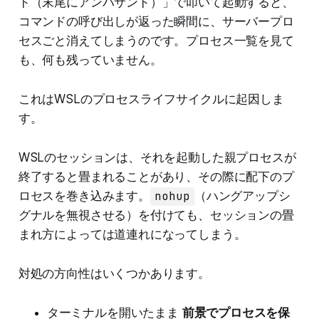
ド（末尾にアンパサンド）」で叩いて起動すると、
コマンドの呼び出しが返った瞬間に、サーバープロ
セスごと消えてしまうのです。プロセス一覧を見て
も、何も残っていません。
これはWSLのプロセスライフサイクルに起因しま
す。
WSLのセッションは、それを起動した親プロセスが
終了すると畳まれることがあり、その際に配下のプ
ロセスを巻き込みます。
nohup
（ハングアップシ
グナルを無視させる）を付けても、セッションの畳
まれ方によっては道連れになってしまう。
対処の方向性はいくつかあります。
ターミナルを開いたまま
前景でプロセスを保