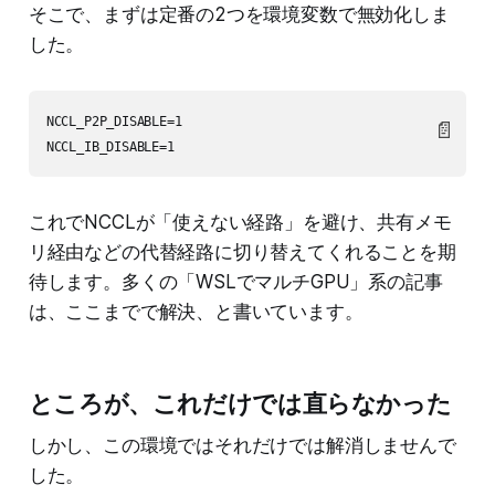
そこで、まずは定番の2つを環境変数で無効化しま
した。
NCCL_P2P_DISABLE=1

📄
これでNCCLが「使えない経路」を避け、共有メモ
リ経由などの代替経路に切り替えてくれることを期
待します。多くの「WSLでマルチGPU」系の記事
は、ここまでで解決、と書いています。
ところが、これだけでは直らなかった
しかし、この環境ではそれだけでは解消しませんで
した。