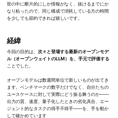
世の中に断片的にしか情報がなく、抜けるまでにか
なり粘ったので、同じ構成で消耗している方の時間
を少しでも節約できれば嬉しいです。
経緯
今回の目的は、
次々と登場する最新のオープンモデ
ル（オープンウェイトのLLM）を、手元で評価する
ことでした。
オープンモデルは数週間単位で新しいものが出てき
ます。ベンチマークの数字だけでなく、自分たちの
ユースケースに対して実際にどう振る舞うのか——
出力の質、速度、量子化したときの劣化具合、エー
ジェント的なタスクの得手不得手——を、手を動か
して確かめています