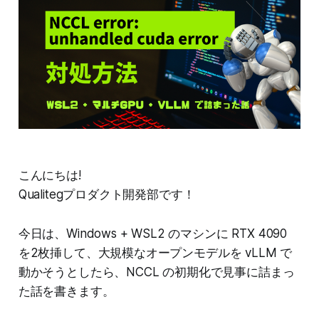
こんにちは!
Qualitegプロダクト開発部です！
今日は、Windows + WSL2 のマシンに RTX 4090
を2枚挿して、大規模なオープンモデルを vLLM で
動かそうとしたら、NCCL の初期化で見事に詰まっ
た話を書きます。