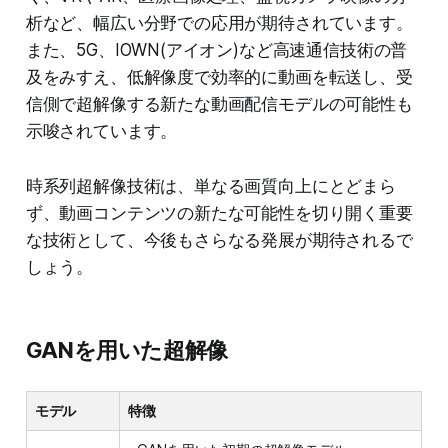
析など、幅広い分野での応用が期待されています。
また、5G、IOWN(アイオン)など高速通信技術の普
及をみすえ、低解像度で効率的に動画を転送し、受
信側で超解像する新たな動画配信モデルの可能性も
示唆されています。
時系列超解像技術は、単なる画質向上にとどまら
ず、動画コンテンツの新たな可能性を切り開く重要
な技術として、今後もさらなる発展が期待されるで
しょう。
GANを用いた超解像
モデル
特徴