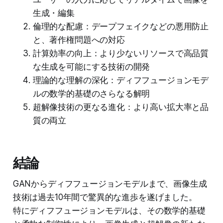
生成・編集
倫理的な配慮：デープフェイクなどの悪用防止
と、著作権問題への対応
計算効率の向上：より少ないリソースで高品質
な生成を可能にする技術の開発
理論的な理解の深化：ディフフュージョンモデ
ルの数学的基礎のさらなる解明
超解像技術の更なる進化：より高い拡大率と品
質の両立
結論
GANからディフフュージョンモデルまで、画像生成
技術は過去10年間で驚異的な進歩を遂げました。
特にディフフュージョンモデルは、その数学的基礎