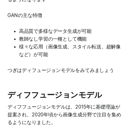
GANの主な特徴
高品質で多様なデータ生成が可能
教師なし学習の一種として機能
様々な応用（画像生成、スタイル転送、超解像
など）が可能
つぎはディフュージョンモデルをみてみましょう
ディフフュージョンモデル
ディフフュージョンモデルは、2015年に基礎理論が
提案され、2020年頃から画像生成分野で注目を集め
るようになりました。