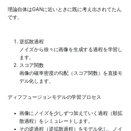
理論自体はGANに近いときに既に考え出されてたん
です。
逆拡散過程
ノイズから徐々に画像を生成する過程を学習し
ます。
スコア関数
画像の確率密度の勾配（スコア関数）を直接モ
デル化します。
ディフフュージョンモデルの学習プロセス
画像にノイズを少しずつ加えていく過程（順拡
散過程）をシミュレートします。
その逆過程（逆拡散過程）をモデル化し、ノイ