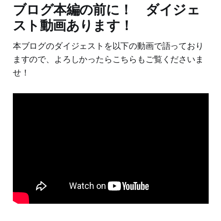
ブログ本編の前に！ ダイジェ
スト動画あります！
本ブログのダイジェストを以下の動画で語っており
ますので、よろしかったらこちらもご覧くださいま
せ！