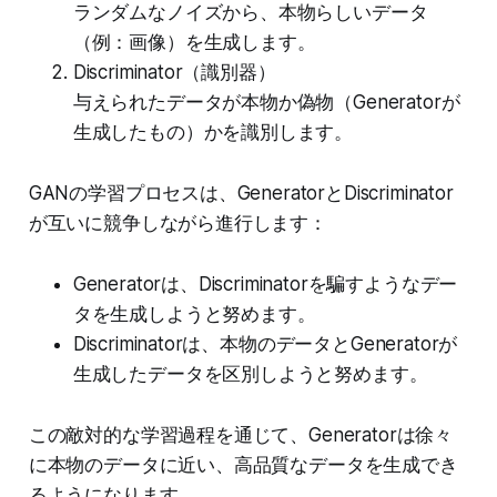
ランダムなノイズから、本物らしいデータ
（例：画像）を生成します。
Discriminator（識別器）
与えられたデータが本物か偽物（Generatorが
生成したもの）かを識別します。
GANの学習プロセスは、GeneratorとDiscriminator
が互いに競争しながら進行します：
Generatorは、Discriminatorを騙すようなデー
タを生成しようと努めます。
Discriminatorは、本物のデータとGeneratorが
生成したデータを区別しようと努めます。
この敵対的な学習過程を通じて、Generatorは徐々
に本物のデータに近い、高品質なデータを生成でき
るようになります