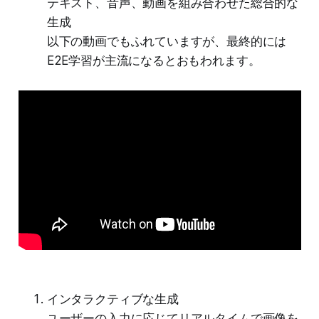
テキスト、音声、動画を組み合わせた総合的な
生成
以下の動画でもふれていますが、最終的には
E2E学習が主流になるとおもわれます。
インタラクティブな生成
ユーザーの入力に応じてリアルタイムで画像を