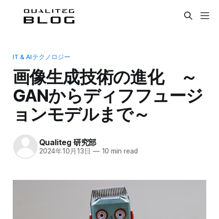
IT & AIテクノロジー
画像生成技術の進化 ～
GANからディフフュージ
ョンモデルまで～
Qualiteg 研究部
2024年10月13日
—
10 min read