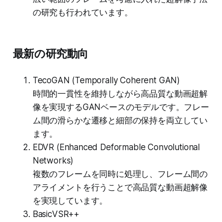
の研究も行われています。
最新の研究動向
TecoGAN (Temporally Coherent GAN)
時間的一貫性を維持しながら高品質な動画超解
像を実現するGANベースのモデルです。フレー
ム間の滑らかな遷移と細部の保持を両立してい
ます。
EDVR (Enhanced Deformable Convolutional
Networks)
複数のフレームを同時に処理し、フレーム間の
アライメントを行うことで高品質な動画超解像
を実現しています。
BasicVSR++