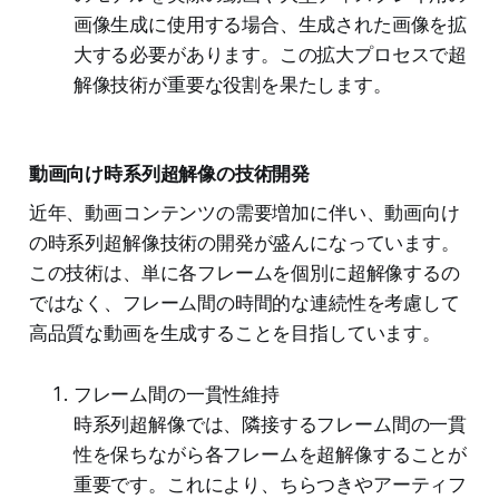
画像生成に使用する場合、生成された画像を拡
大する必要があります。この拡大プロセスで超
解像技術が重要な役割を果たします。
動画向け時系列超解像の技術開発
近年、動画コンテンツの需要増加に伴い、動画向け
の時系列超解像技術の開発が盛んになっています。
この技術は、単に各フレームを個別に超解像するの
ではなく、フレーム間の時間的な連続性を考慮して
高品質な動画を生成することを目指しています。
フレーム間の一貫性維持
時系列超解像では、隣接するフレーム間の一貫
性を保ちながら各フレームを超解像することが
重要です。これにより、ちらつきやアーティフ