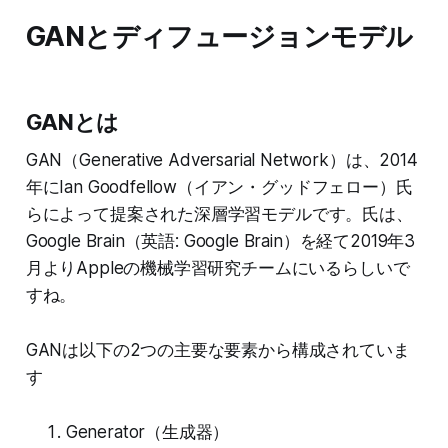
GANとディフュージョンモデル
GANとは
GAN（Generative Adversarial Network）は、2014
年にIan Goodfellow（イアン・グッドフェロー）氏
らによって提案された深層学習モデルです。氏は、
Google Brain（英語: Google Brain）を経て2019年3
月よりAppleの機械学習研究チームにいるらしいで
すね。
GANは以下の2つの主要な要素から構成されていま
す
Generator（生成器）