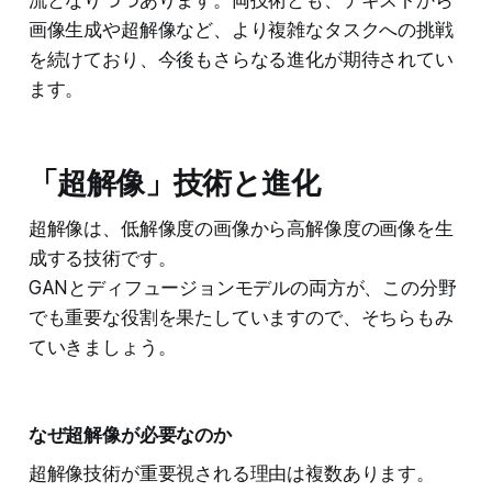
画像生成や超解像など、より複雑なタスクへの挑戦
を続けており、今後もさらなる進化が期待されてい
ます。
「超解像」技術と進化
超解像は、低解像度の画像から高解像度の画像を生
成する技術です。
GANとディフュージョンモデルの両方が、この分野
でも重要な役割を果たしていますので、そちらもみ
ていきましょう。
なぜ超解像が必要なのか
超解像技術が重要視される理由は複数あります。