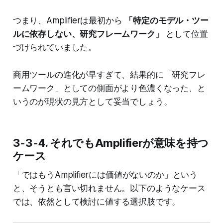
つまり、Amplifierは最初から
「特定のモデル・ツー
ルに依存しない、研究フレームワーク」
として位置
づけられていました。
商用ツールの進化が早すぎて、結果的に「研究フレ
ームワーク」としての側面がより色濃くなった、と
いうのが現状の見方として妥当でしょう。
3-3-4. それでもAmplifierが意味を持つ
ケース
「ではもうAmplifierには価値がないのか」という
と、そうとも言い切れません。以下のようなケース
では、依然として検討に値する選択肢です。