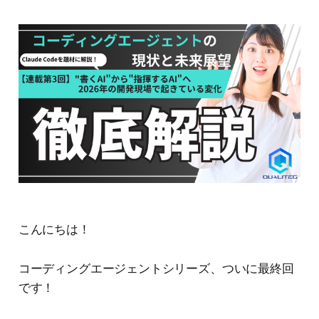
こんにちは！
コーディングエージェントシリーズ、ついに最終回
です！