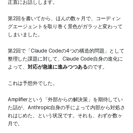
正直にお話しします。
第2回を書いてから、ほんの数ヶ月で、コーディン
グエージェントを取り巻く景色がガラッと変わって
しまいました。
第2回で「Claude Codeの4つの構造的問題」として
整理した課題に対して、Claude Code自身の進化に
よって、
対応が急速に進みつつある
のです。
これは予想外でした。
Amplifierという「外部からの解決策」を期待してい
た話が、Anthropic自身の手によって内部から対処さ
れはじめた、という状況です。それも、わずか数ヶ
月で。