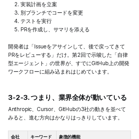
実装計画を立案
別ブランチでコードを変更
テストを実行
PRを作成し、サマリを添える
開発者は「Issueをアサインして、後で戻ってきて
PRをレビューする」だけ。第2回で示唆した「自律
型エージェント」の世界が、すでにGitHub上の開発
ワークフローに組み込まれはじめています。
3-2-3. つまり、業界全体が動いている
Anthropic、Cursor、GitHubの3社の動きを並べて
みると、進む方向はかなりはっきりしています。
会社
キーワード
象徴的機能