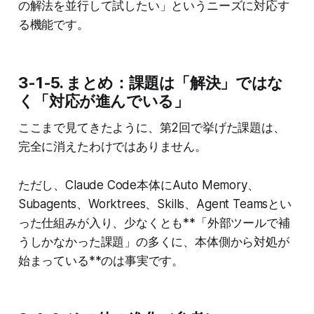
の解法を並行して試したい」というニーズに対応す
る機能です。
3-1-5. まとめ：課題は「解決」ではな
く「対応が進んでいる」
ここまで見てきたように、第2回で挙げた課題は、
完全に消えたわけではありません。
ただし、Claude Code本体にAuto Memory、
Subagents、Worktrees、Skills、Agent Teamsとい
った仕組みが入り、少なくとも**「外部ツールで補
うしかなかった課題」の多くに、本体側から対処が
始まっている**のは事実です。