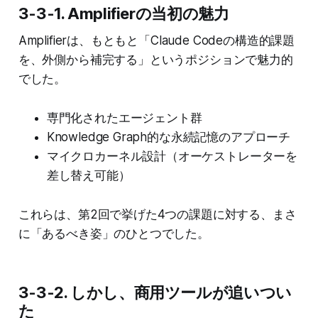
3-3-1. Amplifierの当初の魅力
Amplifierは、もともと「Claude Codeの構造的課題
を、外側から補完する」というポジションで魅力的
でした。
専門化されたエージェント群
Knowledge Graph的な永続記憶のアプローチ
マイクロカーネル設計（オーケストレーターを
差し替え可能）
これらは、第2回で挙げた4つの課題に対する、まさ
に「あるべき姿」のひとつでした。
3-3-2. しかし、商用ツールが追いつい
た