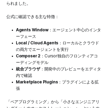
られました。
公式に確認できる主な特徴：
Agents Window
：エージェント中心のインタ
ーフェース
Local / Cloud Agents
：ローカルとクラウド
の両方でエージェントを実行
Composer 2
：Cursor独自のフロンティアコ
ーディングモデル
統合ブラウザ
：開発中のプレビューをエディタ
内で確認
Marketplace Plugins
：プラグインによる拡
張
「ペアプログラミング」から「小さなエンジニアリ