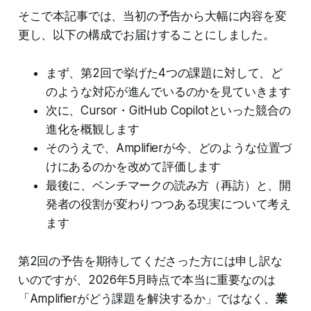
そこで本記事では、当初の予告から大幅に内容を変
更し、以下の構成でお届けすることにしました。
まず、第2回で挙げた4つの課題に対して、ど
のような対応が進んでいるのかを見ていきます
次に、Cursor・GitHub Copilotといった競合の
進化を概観します
そのうえで、Amplifierが今、どのような位置づ
けにあるのかを改めて評価します
最後に、ベンチマークの読み方（再訪）と、開
発者の役割が変わりつつある現実について考え
ます
第2回の予告を期待してくださった方には申し訳な
いのですが、2026年5月時点で本当に重要なのは
「Amplifierがどう課題を解決するか」ではなく、
業