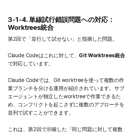
3-1-4. 単線試行錯誤問題への対応：
Worktrees統合
第2回で「並行して試せない」と指摘した問題。
Claude Codeはこれに対して、
Git Worktrees統合
で対応しています。
Claude Codeでは、Git worktreeを使って複数の作
業ブランチを分ける運用が紹介されています。サブ
エージェントが独立したworktreeで作業できるた
め、コンフリクトを起こさずに複数のアプローチを
並列で試すことができます。
これは、第2回で示唆した「同じ問題に対して複数