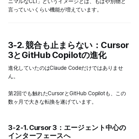
ニマルなCLI」というイメージとは、もはや別物と
言っていいくらい機能が増えています。
3-2. 競合も止まらない：Cursor
3とGitHub Copilotの進化
進化していたのはClaude Codeだけではありませ
ん。
第2回でも触れたCursorとGitHub Copilotも、この
数ヶ月で大きな転換を遂げています。
3-2-1. Cursor 3：エージェント中心の
インターフェースへ