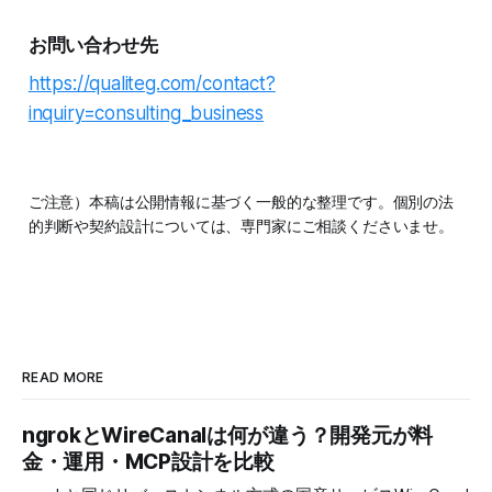
お問い合わせ先
https://qualiteg.com/contact?
inquiry=consulting_business
ご注意）本稿は公開情報に基づく一般的な整理です。個別の法
的判断や契約設計については、専門家にご相談くださいませ。
READ MORE
ngrokとWireCanalは何が違う？開発元が料
金・運用・MCP設計を比較