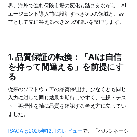
界、海外で進む保険市場の変化も踏まえながら、AI
エージェント導入前に設計すべき5つの領域と、経
営として先に答えるべき3つの問いを整理します。
1. 品質保証の転換：「AIは自信
を持って間違える」を前提にす
る
従来のソフトウェアの品質保証は、少なくとも同じ
入力に対して同じ結果を期待しやすく、仕様・テス
ト・再現性を軸に品質を確認する考え方に立ってい
ました。
ISACAは2025年12月のレビュー
で、「ハルシネーシ