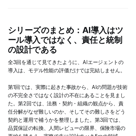
シリーズのまとめ：AI導入はツ
ール導入ではなく、責任と統制
の設計である
全3回を通じて見てきたように、AIエージェントの
導入は、モデル性能の評価だけでは完結しません。
第1回では、実際に起きた事故から、AIの問題が技術
の不完全さではなく設計の不在にあることを見まし
た。第2回では、法務・契約・組織の観点から、責
任分解がなぜ難しいのか、そしてその難しさをどう
契約と運用で補うかを整理しました。第3回では、
品質保証の転換、人間レビューの限界、保険市場の