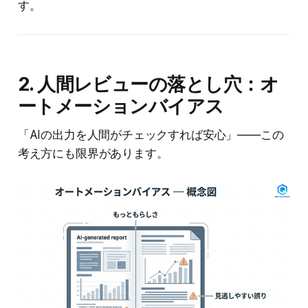
す。
2. 人間レビューの落とし穴：オ
ートメーションバイアス
「AIの出力を人間がチェックすれば安心」——この
考え方にも限界があります。