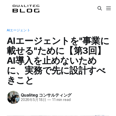
AIエージェント
AIエージェントを"事業に
載せる"ために【第3回】
AI導入を止めないため
に、実務で先に設計すべ
きこと
Qualiteg コンサルティング
2026年5月18日
—
11 min read