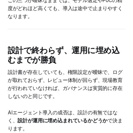
この三つが曖昧なままでは、モデル選定やPoCの精
度がどれほど高くても、導入は途中で止まりやすく
なります。
設計で終わらず、運用に埋め込
むまでが勝負
設計書が存在していても、権限設定が曖昧で、ログ
が取れておらず、レビュー体制が回らず、現場教育
が行われていなければ、ガバナンスは実質的に存在
しないのと同じです。
AIエージェント導入の成否は、設計の有無ではな
く、
設計が運用に埋め込まれているかどうか
で決ま
ります。