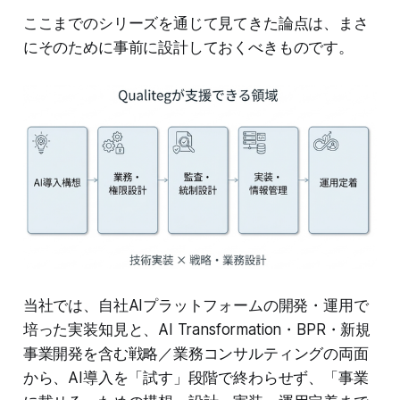
ここまでのシリーズを通じて見てきた論点は、まさ
にそのために事前に設計しておくべきものです。
当社では、自社AIプラットフォームの開発・運用で
培った実装知見と、AI Transformation・BPR・新規
事業開発を含む戦略／業務コンサルティングの両面
から、AI導入を「試す」段階で終わらせず、「事業