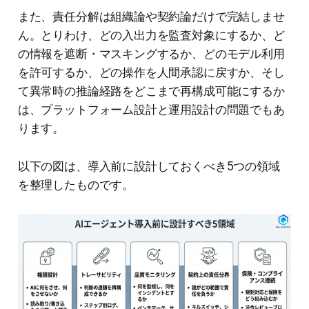
また、責任分解は組織論や契約論だけで完結しませ
ん。とりわけ、どの入出力を監査対象にするか、ど
の情報を遮断・マスキングするか、どのモデル利用
を許可するか、どの操作を人間承認に戻すか、そし
て異常時の推論経路をどこまで再構成可能にするか
は、プラットフォーム設計と運用設計の問題でもあ
ります。
以下の図は、導入前に設計しておくべき5つの領域
を整理したものです。