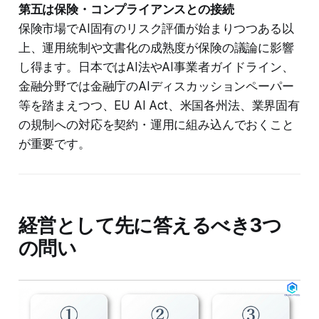
第五は保険・コンプライアンスとの接続
保険市場でAI固有のリスク評価が始まりつつある以
上、運用統制や文書化の成熟度が保険の議論に影響
し得ます。日本ではAI法やAI事業者ガイドライン、
金融分野では金融庁のAIディスカッションペーパー
等を踏まえつつ、EU AI Act、米国各州法、業界固有
の規制への対応を契約・運用に組み込んでおくこと
が重要です。
経営として先に答えるべき3つ
の問い