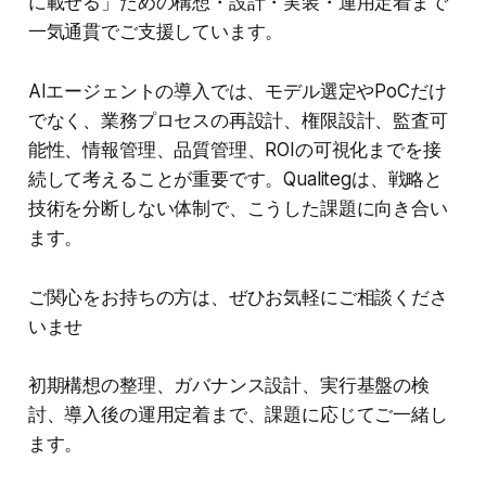
に載せる」ための構想・設計・実装・運用定着まで
一気通貫でご支援しています。
AIエージェントの導入では、モデル選定やPoCだけ
でなく、業務プロセスの再設計、権限設計、監査可
能性、情報管理、品質管理、ROIの可視化までを接
続して考えることが重要です。Qualitegは、戦略と
技術を分断しない体制で、こうした課題に向き合い
ます。
ご関心をお持ちの方は、ぜひお気軽にご相談くださ
いませ
初期構想の整理、ガバナンス設計、実行基盤の検
討、導入後の運用定着まで、課題に応じてご一緒し
ます。