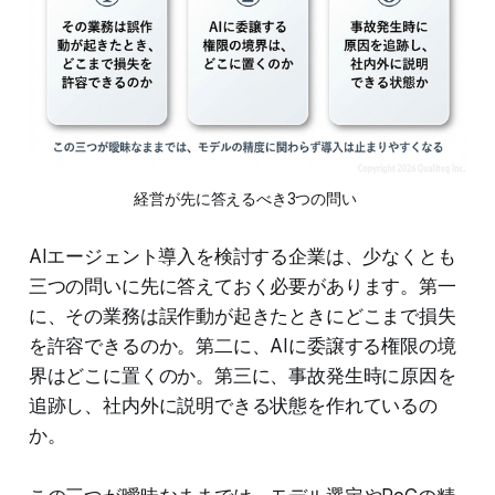
経営が先に答えるべき3つの問い 
AIエージェント導入を検討する企業は、少なくとも
三つの問いに先に答えておく必要があります。第一
に、その業務は誤作動が起きたときにどこまで損失
を許容できるのか。第二に、AIに委譲する権限の境
界はどこに置くのか。第三に、事故発生時に原因を
追跡し、社内外に説明できる状態を作れているの
か。