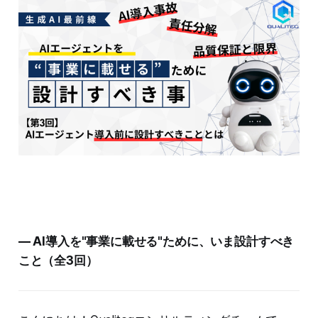
— AI導入を"事業に載せる"ために、いま設計すべき
こと（全3回）