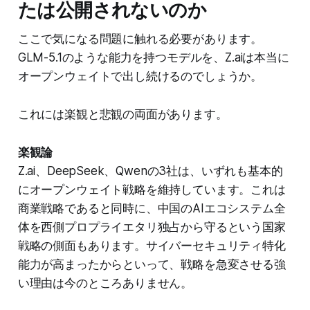
たは公開されないのか
ここで気になる問題に触れる必要があります。
GLM-5.1のような能力を持つモデルを、Z.aiは本当に
オープンウェイトで出し続けるのでしょうか。
これには楽観と悲観の両面があります。
楽観論
Z.ai、DeepSeek、Qwenの3社は、いずれも基本的
にオープンウェイト戦略を維持しています。これは
商業戦略であると同時に、中国のAIエコシステム全
体を西側プロプライエタリ独占から守るという国家
戦略の側面もあります。サイバーセキュリティ特化
能力が高まったからといって、戦略を急変させる強
い理由は今のところありません。