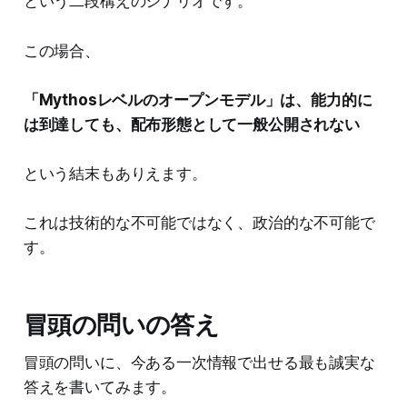
という二段構えのシナリオです。
この場合、
「Mythosレベルのオープンモデル」は、能力的に
は到達しても、配布形態として一般公開されない
という結末もありえます。
これは技術的な不可能ではなく、政治的な不可能で
す。
冒頭の問いの答え
冒頭の問いに、今ある一次情報で出せる最も誠実な
答えを書いてみます。