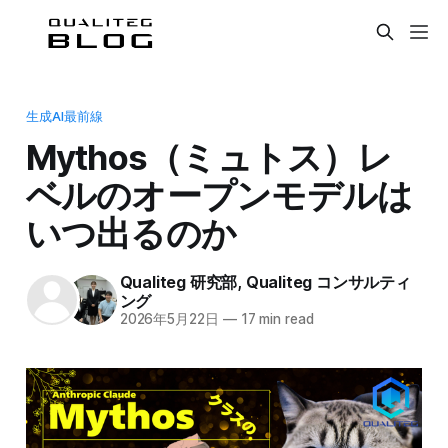
生成AI最前線
Mythos（ミュトス）レ
ベルのオープンモデルは
いつ出るのか
Qualiteg 研究部
,
Qualiteg コンサルティ
ング
2026年5月22日
—
17 min read