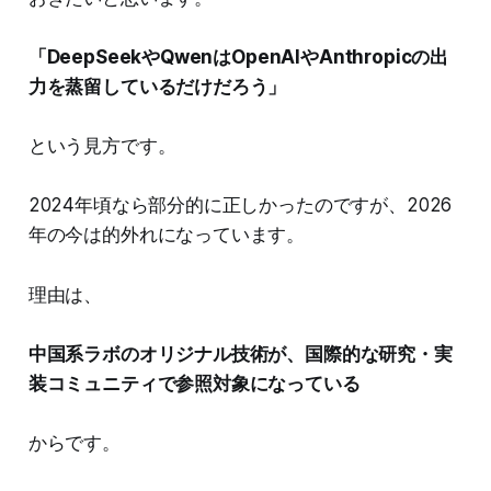
「DeepSeekやQwenはOpenAIやAnthropicの出
力を蒸留しているだけだろう」
という見方です。
2024年頃なら部分的に正しかったのですが、2026
年の今は的外れになっています。
理由は、
中国系ラボのオリジナル技術が、国際的な研究・実
装コミュニティで参照対象になっている
からです。