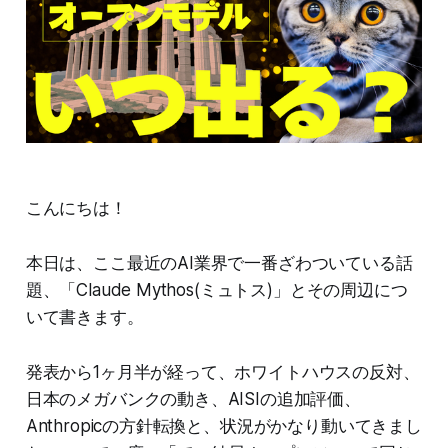
こんにちは！
本日は、ここ最近のAI業界で一番ざわついている話
題、「Claude Mythos(ミュトス)」とその周辺につ
いて書きます。
発表から1ヶ月半が経って、ホワイトハウスの反対、
日本のメガバンクの動き、AISIの追加評価、
Anthropicの方針転換と、状況がかなり動いてきまし