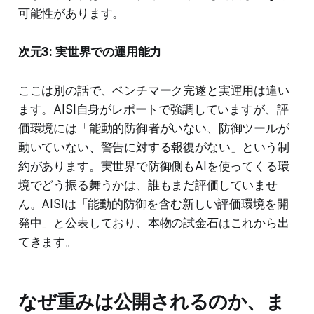
可能性があります。
次元3: 実世界での運用能力
ここは別の話で、ベンチマーク完遂と実運用は違い
ます。AISI自身がレポートで強調していますが、評
価環境には「能動的防御者がいない、防御ツールが
動いていない、警告に対する報復がない」という制
約があります。実世界で防御側もAIを使ってくる環
境でどう振る舞うかは、誰もまだ評価していませ
ん。AISIは「能動的防御を含む新しい評価環境を開
発中」と公表しており、本物の試金石はこれから出
てきます。
なぜ重みは公開されるのか、ま