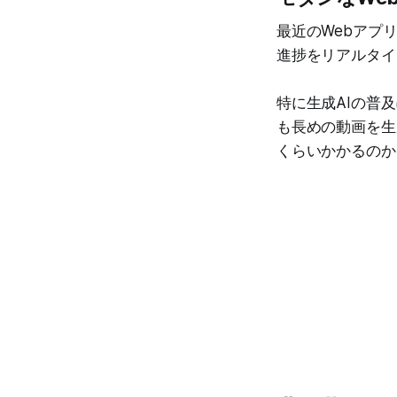
最近のWebアプ
進捗をリアルタイ
特に生成AIの普及
も長めの動画を生
くらいかかるのか