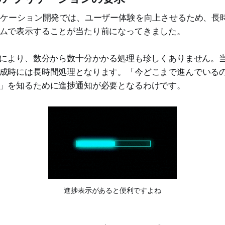
リケーション開発では、ユーザー体験を向上させるため、長
ムで表示することが当たり前になってきました。
により、数分から数十分かかる処理も珍しくありません。当社の
成時には長時間処理となります。「今どこまで進んでいる
」を知るために進捗通知が必要となるわけです。
進捗表示があると便利ですよね