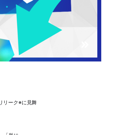
リリーク※に見舞