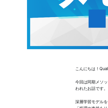
こんにちは！Qua
今回は同期メソッ
われたお話です。
深層学習モデルを