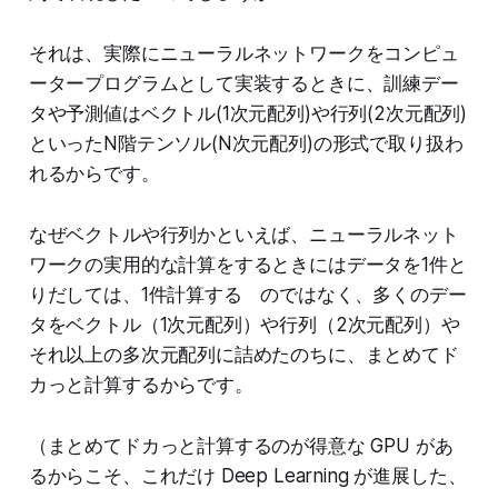
それは、実際にニューラルネットワークをコンピュ
ータープログラムとして実装するときに、訓練デー
タや予測値はベクトル(1次元配列)や行列(2次元配列)
といったN階テンソル(N次元配列)の形式で取り扱わ
れるからです。
なぜベクトルや行列かといえば、ニューラルネット
ワークの実用的な計算をするときにはデータを1件と
りだしては、1件計算する のではなく、多くのデー
タをベクトル（1次元配列）や行列（2次元配列）や
それ以上の多次元配列に詰めたのちに、まとめてド
カっと計算するからです。
（まとめてドカっと計算するのが得意な GPU があ
るからこそ、これだけ Deep Learning が進展した、