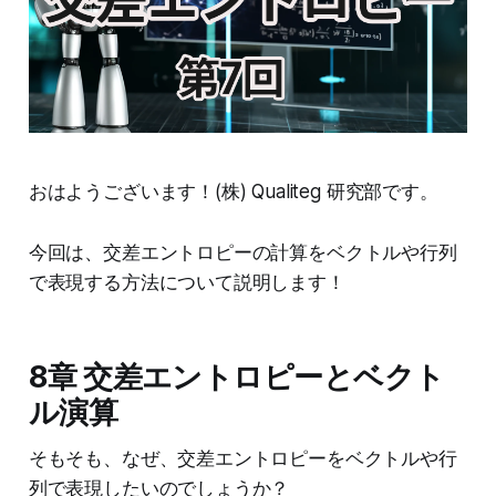
おはようございます！(株) Qualiteg 研究部です。
今回は、交差エントロピーの計算をベクトルや行列
で表現する方法について説明します！
8章 交差エントロピーとベクト
ル演算
そもそも、なぜ、交差エントロピーをベクトルや行
列で表現したいのでしょうか？