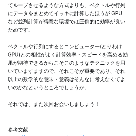
てループさせるような方式よりも、ベクトルや行列
にデータをまとめてイッキに計算したほうが GPU
など並列計算が得意な環境では圧倒的に効率が良い
ためです。
ベクトルや行列にするとコンピューター(とりわけ
GPU)との相性がよく計算効率・スピードを高める効
果が期待できるからこそこのようなテクニックを用
いていますますので、それこそが重要であり、それ
以上の数学的な意味・意義はそんなに考えなくてよ
いのかなというところでしょうか。
それでは、また次回お会いしましょう！
参考文献