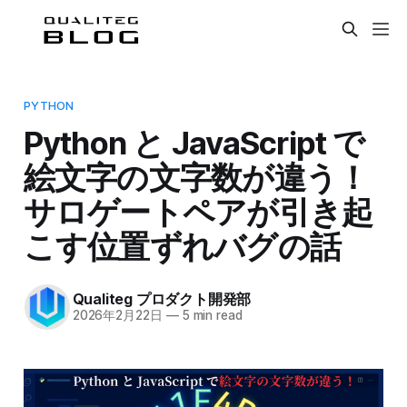
PYTHON
Python と JavaScript で
絵文字の文字数が違う！
サロゲートペアが引き起
こす位置ずれバグの話
Qualiteg プロダクト開発部
2026年2月22日
—
5 min read