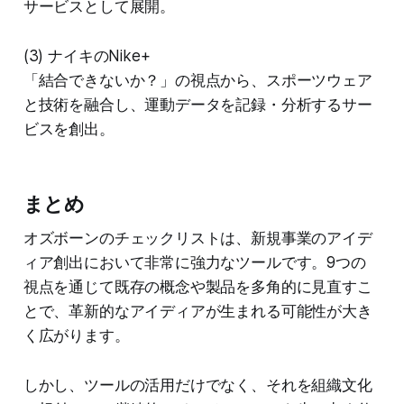
サービスとして展開。
(3) ナイキのNike+
「結合できないか？」の視点から、スポーツウェア
と技術を融合し、運動データを記録・分析するサー
ビスを創出。
まとめ
オズボーンのチェックリストは、新規事業のアイデ
ィア創出において非常に強力なツールです。9つの
視点を通じて既存の概念や製品を多角的に見直すこ
とで、革新的なアイディアが生まれる可能性が大き
く広がります。
しかし、ツールの活用だけでなく、それを組織文化