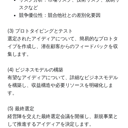
スクなど
競争優位性：競合他社との差別化要因
(3) プロトタイピングとテスト
選定されたアイディアについて、簡易的なプロトタ
イプを作成し、潜在顧客からのフィードバックを収
集します。
(4) ビジネスモデルの構築
有望なアイディアについて、詳細なビジネスモデル
を構築し、収益構造や必要リソースを明確化しま
す。
(5) 最終選定
経営陣を交えた最終選定会議を開催し、新規事業と
して推進するアイディアを決定します。