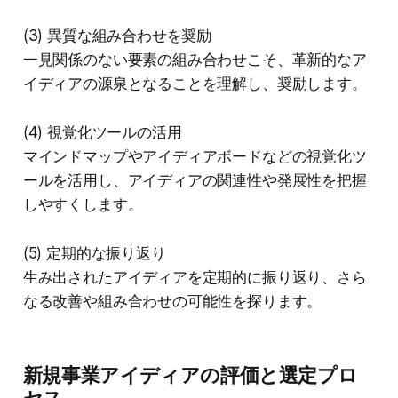
(3) 異質な組み合わせを奨励
一見関係のない要素の組み合わせこそ、革新的なア
イディアの源泉となることを理解し、奨励します。
(4) 視覚化ツールの活用
マインドマップやアイディアボードなどの視覚化ツ
ールを活用し、アイディアの関連性や発展性を把握
しやすくします。
(5) 定期的な振り返り
生み出されたアイディアを定期的に振り返り、さら
なる改善や組み合わせの可能性を探ります。
新規事業アイディアの評価と選定プロ
セス