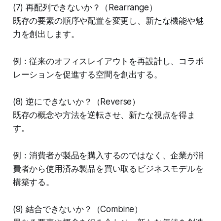
(7) 再配列できないか？（Rearrange）
既存の要素の順序や配置を変更し、新たな機能や魅
力を創出します。
例：従来のオフィスレイアウトを再設計し、コラボ
レーションを促進する空間を創出する。
(8) 逆にできないか？（Reverse）
既存の概念や方法を逆転させ、新たな視点を得ま
す。
例：消費者が製品を購入するのではなく、企業が消
費者から使用済み製品を買い取るビジネスモデルを
構築する。
(9) 結合できないか？（Combine）