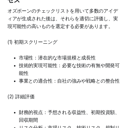
オズボーンのチェックリストを用いて多数のアイデ
ィアが生成された後は、それらを適切に評価し、実
現可能性の高いものを選定する必要があります。
(1) 初期スクリーニング
市場性：潜在的な市場規模と成長性
技術的実現可能性：必要な技術の有無や開発可
能性
事業との適合性：自社の強みや戦略との整合性
(2) 詳細評価
財務的視点：予想される収益性、初期投資額、
回収期間
リスク分析：市場リスク、技術リスク、規制リ