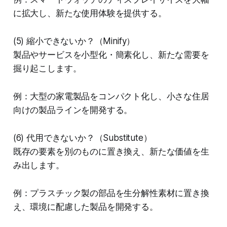
に拡大し、新たな使用体験を提供する。
(5) 縮小できないか？（Minify）
製品やサービスを小型化・簡素化し、新たな需要を
掘り起こします。
例：大型の家電製品をコンパクト化し、小さな住居
向けの製品ラインを開発する。
(6) 代用できないか？（Substitute）
既存の要素を別のものに置き換え、新たな価値を生
み出します。
例：プラスチック製の部品を生分解性素材に置き換
え、環境に配慮した製品を開発する。