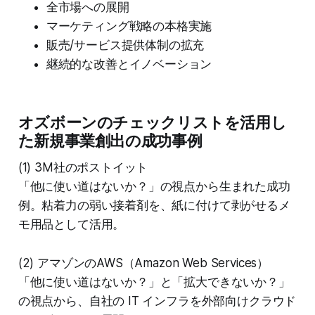
全市場への展開
マーケティング戦略の本格実施
販売/サービス提供体制の拡充
継続的な改善とイノベーション
オズボーンのチェックリストを活用し
た新規事業創出の成功事例
(1) 3M社のポストイット
「他に使い道はないか？」の視点から生まれた成功
例。粘着力の弱い接着剤を、紙に付けて剥がせるメ
モ用品として活用。
(2) アマゾンのAWS（Amazon Web Services）
「他に使い道はないか？」と「拡大できないか？」
の視点から、自社の IT インフラを外部向けクラウド