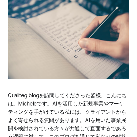
Qualiteg blogを訪問してくださった皆様、こんにち
は。Micheleです。AIを活用した新規事業やマーケ
ティングを手がけている私には、クライアントから
よく寄せられる質問があります。AIを用いた事業展
開を検討されている方々が共通して直面するであろ
う課題に対して、このブログを通じて私なりの解答