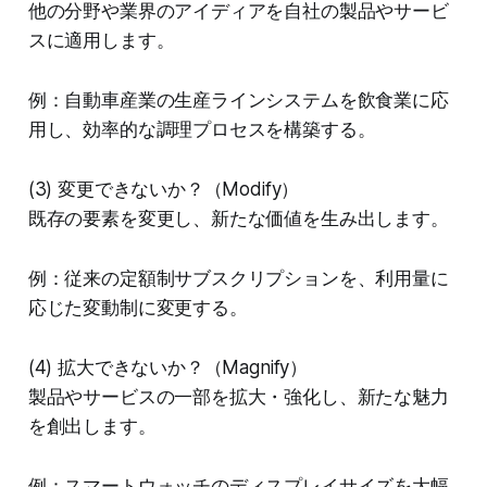
他の分野や業界のアイディアを自社の製品やサービ
スに適用します。
例：自動車産業の生産ラインシステムを飲食業に応
用し、効率的な調理プロセスを構築する。
(3) 変更できないか？（Modify）
既存の要素を変更し、新たな価値を生み出します。
例：従来の定額制サブスクリプションを、利用量に
応じた変動制に変更する。
(4) 拡大できないか？（Magnify）
製品やサービスの一部を拡大・強化し、新たな魅力
を創出します。
例：スマートウォッチのディスプレイサイズを大幅