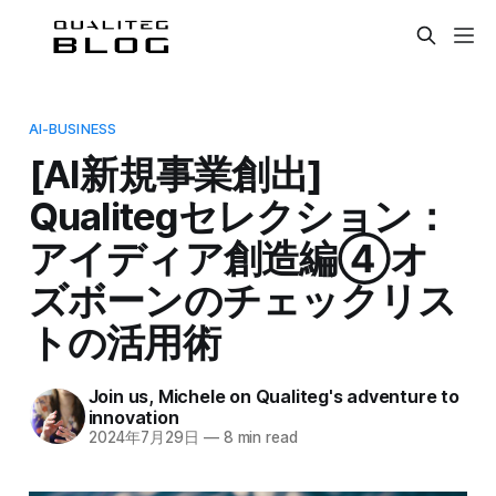
AI-BUSINESS
[AI新規事業創出]
Qualitegセレクション：
アイディア創造編④オ
ズボーンのチェックリス
トの活用術
Join us, Michele on Qualiteg's adventure to
innovation
2024年7月29日
—
8 min read