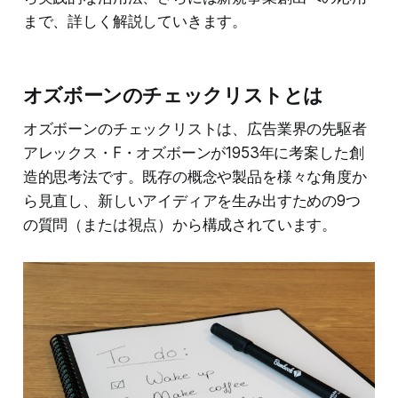
まで、詳しく解説していきます。
オズボーンのチェックリストとは
オズボーンのチェックリストは、広告業界の先駆者
アレックス・F・オズボーンが1953年に考案した創
造的思考法です。既存の概念や製品を様々な角度か
ら見直し、新しいアイディアを生み出すための9つ
の質問（または視点）から構成されています。