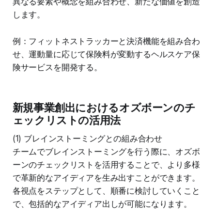
異なる要素や概念を組み合わせ、新たな価値を創造
します。
例：フィットネストラッカーと決済機能を組み合わ
せ、運動量に応じて保険料が変動するヘルスケア保
険サービスを開発する。
新規事業創出におけるオズボーンのチ
ェックリストの活用法
(1) ブレインストーミングとの組み合わせ
チームでブレインストーミングを行う際に、オズボ
ーンのチェックリストを活用することで、より多様
で革新的なアイディアを生み出すことができます。
各視点をステップとして、順番に検討していくこと
で、包括的なアイディア出しが可能になります。