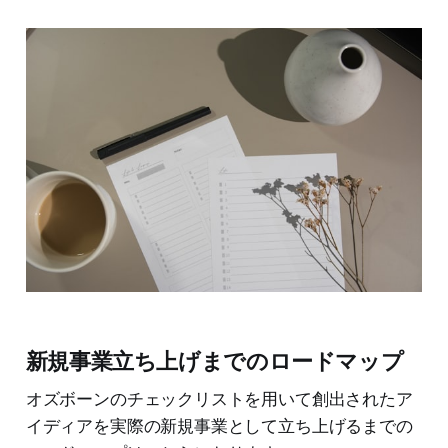
新規事業立ち上げまでのロードマップ
オズボーンのチェックリストを用いて創出されたア
イディアを実際の新規事業として立ち上げるまでの