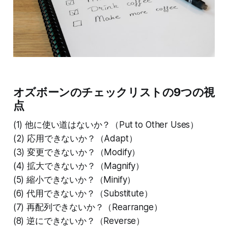
オズボーンのチェックリストの9つの視
点
(1) 他に使い道はないか？（Put to Other Uses）
(2) 応用できないか？（Adapt）
(3) 変更できないか？（Modify）
(4) 拡大できないか？（Magnify）
(5) 縮小できないか？（Minify）
(6) 代用できないか？（Substitute）
(7) 再配列できないか？（Rearrange）
(8) 逆にできないか？（Reverse）