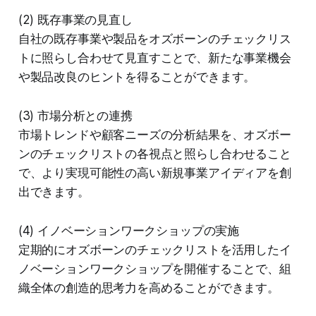
(2) 既存事業の見直し
自社の既存事業や製品をオズボーンのチェックリス
トに照らし合わせて見直すことで、新たな事業機会
や製品改良のヒントを得ることができます。
(3) 市場分析との連携
市場トレンドや顧客ニーズの分析結果を、オズボー
ンのチェックリストの各視点と照らし合わせること
で、より実現可能性の高い新規事業アイディアを創
出できます。
(4) イノベーションワークショップの実施
定期的にオズボーンのチェックリストを活用したイ
ノベーションワークショップを開催することで、組
織全体の創造的思考力を高めることができます。