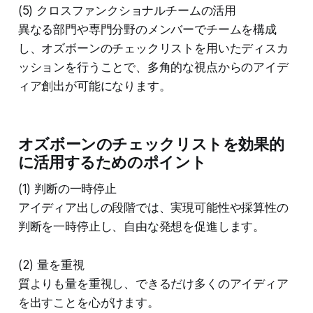
(5) クロスファンクショナルチームの活用
異なる部門や専門分野のメンバーでチームを構成
し、オズボーンのチェックリストを用いたディスカ
ッションを行うことで、多角的な視点からのアイデ
ィア創出が可能になります。
オズボーンのチェックリストを効果的
に活用するためのポイント
(1) 判断の一時停止
アイディア出しの段階では、実現可能性や採算性の
判断を一時停止し、自由な発想を促進します。
(2) 量を重視
質よりも量を重視し、できるだけ多くのアイディア
を出すことを心がけます。