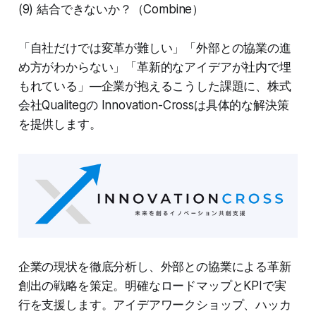
(9) 結合できないか？（Combine）
「自社だけでは変革が難しい」「外部との協業の進
め方がわからない」「革新的なアイデアが社内で埋
もれている」—企業が抱えるこうした課題に、株式
会社Qualitegの Innovation-Crossは具体的な解決策
を提供します。
企業の現状を徹底分析し、外部との協業による革新
創出の戦略を策定。明確なロードマップとKPIで実
行を支援します。アイデアワークショップ、ハッカ