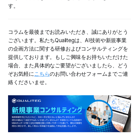
す。
コラムを最後までお読みいただき、誠にありがとう
ございます。私たちQualitegは、AI技術や新規事業
の企画方法に関する研修およびコンサルティングを
提供しております。もしご興味をお持ちいただけた
場合、また具体的なご要望がございましたら、どう
ぞお気軽に
こちら
のお問い合わせフォームまでご連
絡くださいませ。