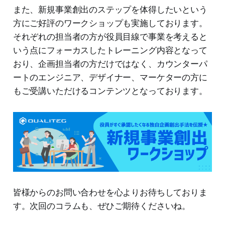
また、新規事業創出のステップを体得したいという
方にご好評のワークショップも実施しております。
それぞれの担当者の方が役員目線で事業を考えると
いう点にフォーカスしたトレーニング内容となって
おり、企画担当者の方だけではなく、カウンターパ
ートのエンジニア、デザイナー、マーケターの方に
もご受講いただけるコンテンツとなっております。
皆様からのお問い合わせを心よりお待ちしておりま
す。次回のコラムも、ぜひご期待くださいね。