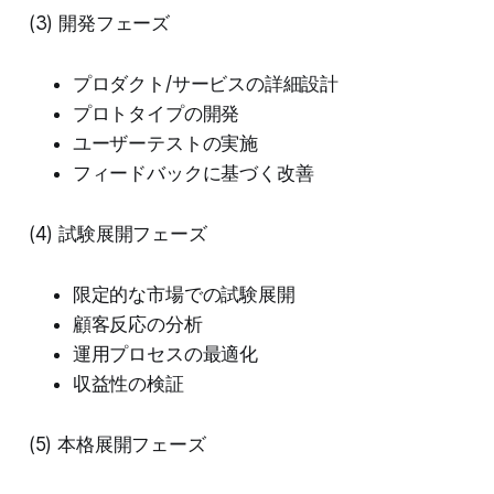
(3) 開発フェーズ
プロダクト/サービスの詳細設計
プロトタイプの開発
ユーザーテストの実施
フィードバックに基づく改善
(4) 試験展開フェーズ
限定的な市場での試験展開
顧客反応の分析
運用プロセスの最適化
収益性の検証
(5) 本格展開フェーズ