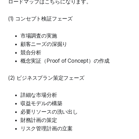
ロードマップはこちらになります。
(1) コンセプト検証フェーズ
市場調査の実施
顧客ニーズの深掘り
競合分析
概念実証（Proof of Concept）の作成
(2) ビジネスプラン策定フェーズ
詳細な市場分析
収益モデルの構築
必要リソースの洗い出し
財務計画の策定
リスク管理計画の立案