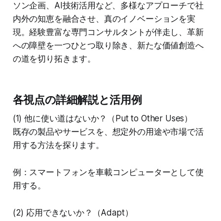
ソン企画、AI技術活用など、多様なアプローチで社
内外の知恵を融合させ、真のイノベーションを実
現。経験豊富な専門コンサルタントが伴走し、革新
への障壁を一つひとつ取り除き、新たな価値創造へ
の道を切り拓きます。
各視点の詳細解説と活用例
(1) 他に使い道はないか？（Put to Other Uses）
既存の製品やサービスを、想定外の用途や市場で活
用する方法を探ります。
例：スマートフォンを車載コンピューターとして使
用する。
(2) 応用できないか？（Adapt）