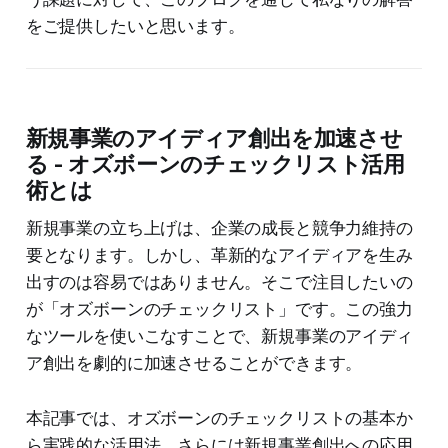
をご提供したいと思います。
新規事業のアイディア創出を加速させ
る - オズボーンのチェックリスト活用
術とは
新規事業の立ち上げは、企業の成長と競争力維持の
要となります。しかし、革新的なアイディアを生み
出すのは容易ではありません。そこで注目したいの
が「オズボーンのチェックリスト」です。この強力
なツールを使いこなすことで、新規事業のアイディ
ア創出を劇的に加速させることができます。
本記事では、オズボーンのチェックリストの基本か
ら実践的な活用法、さらには新規事業創出への応用